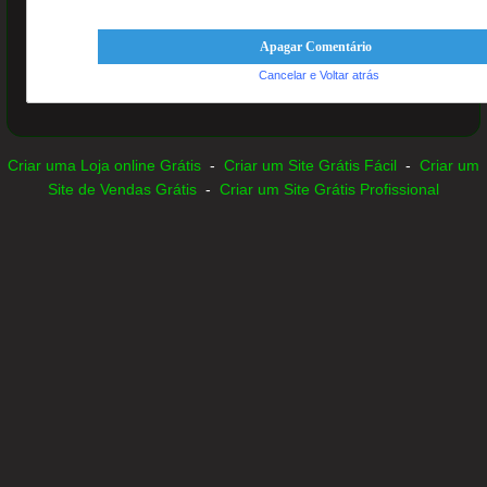
Cancelar e Voltar atrás
Criar uma Loja online Grátis
-
Criar um Site Grátis Fácil
-
Criar um
Site de Vendas Grátis
-
Criar um Site Grátis Profissional